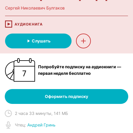
Сергей Николаевич Булгаков
АУДИОКНИГА
Слушать
Попробуйте подписку на аудиокниги —
первая неделя бесплатно
Оформить подписку
2 часа 33 минуты
,
141 МБ
Чтец
:
Андрей Гринь