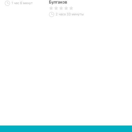
Булгаков
1 час 6 минут
2 часа 33 минуты