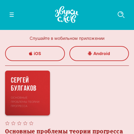
Слушайте в мобильном приложении
iOS
Android
Основные проблемы теории прогресса