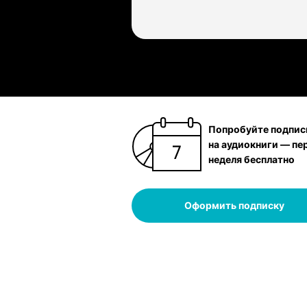
Попробуйте подпис
на аудиокниги — пе
неделя бесплатно
Оформить подписку