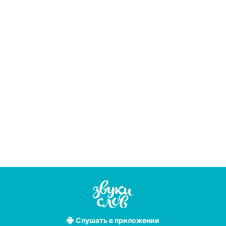
Слушать
в приложении
Лучшие