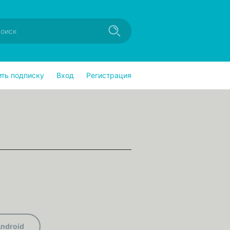
ить подписку
Вход
Регистрация
ndroid