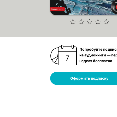
Попробуйте подпис
на аудиокниги — пе
неделя бесплатно
Оформить подписку