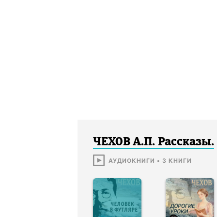
ЧЕХОВ А.П. Рассказы.
АУДИОКНИГИ
•
3
КНИГИ