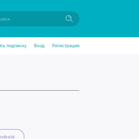
ить подписку
Вход
Регистрация
ndroid