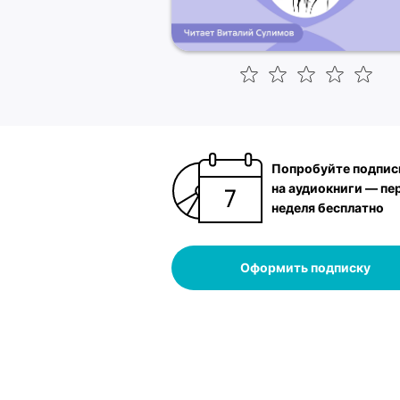
Попробуйте подпис
на аудиокниги — пе
неделя бесплатно
Оформить подписку