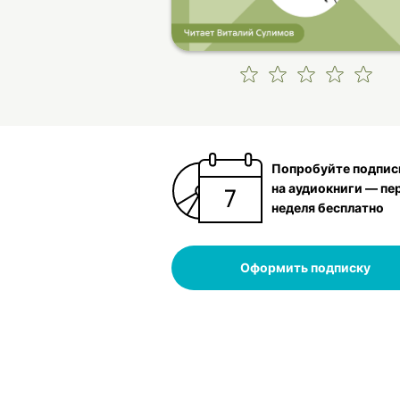
Попробуйте подпис
на аудиокниги — пе
неделя бесплатно
Оформить подписку