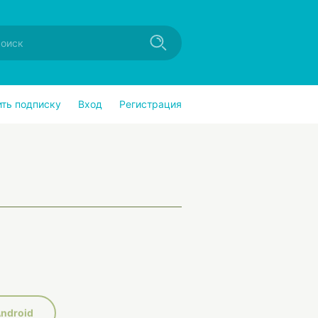
ить подписку
Вход
Регистрация
ndroid