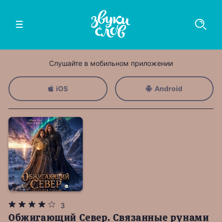
Слушайте в мобильном приложении
iOS
Android
3
Обжигающий Север. Связанные рунами