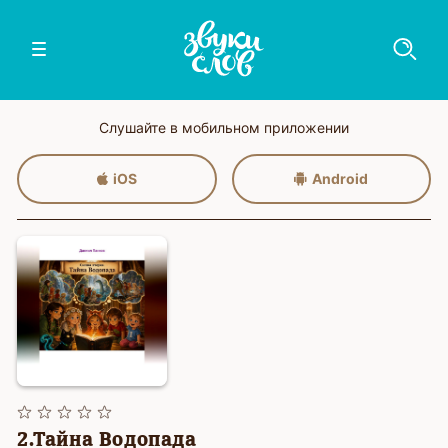
Слушайте в мобильном приложении
iOS
Android
2.Тайна Водопада