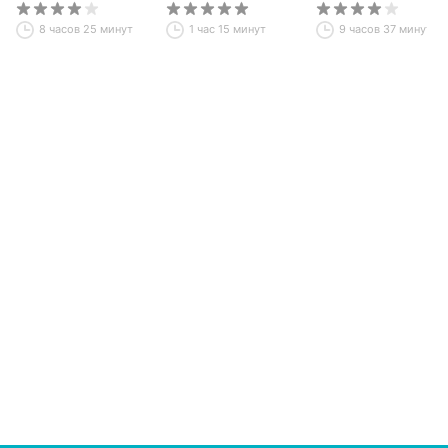
8 часов 25 минут
1 час 15 минут
9 часов 37 минут