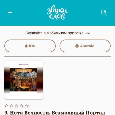
Слушайте в мобильном приложении
iOS
Android
9. Нота Вечности. Безмолвный Портал