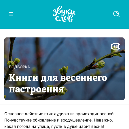
30
ПОДБОРКА
Книги для весеннего
настроения
Основное действие этих аудиокниг происходит весной.
Почувствуйте обновление и воодушевление. Неважно,
какая погода на улице, пусть в душе царит весна!