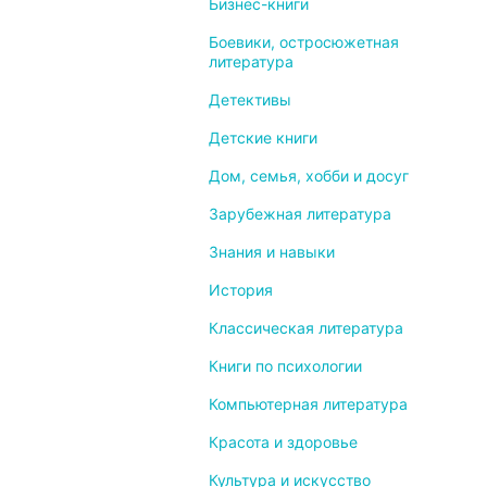
Бизнес-книги
Боевики, остросюжетная
литература
Детективы
Детские книги
Дом, семья, хобби и досуг
Зарубежная литература
Знания и навыки
История
Классическая литература
Книги по психологии
Компьютерная литература
Красота и здоровье
Культура и искусство