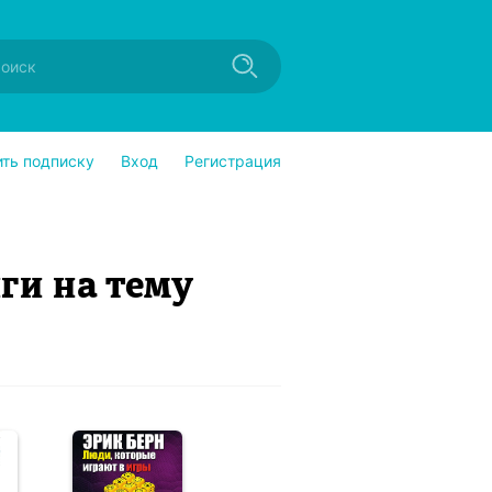
ить подписку
Вход
Регистрация
ги на тему