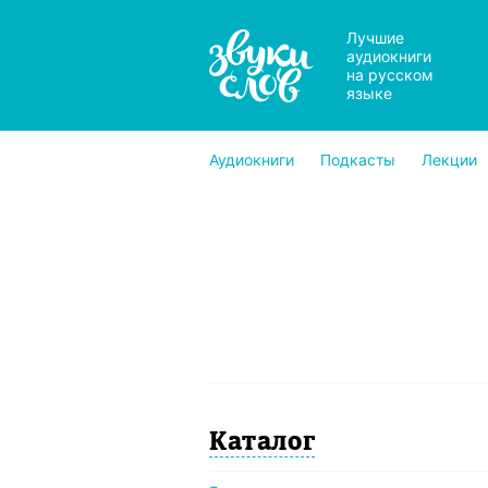
Лучшие
аудиокниги
на русском
языке
Аудиокниги
Подкасты
Лекции
Каталог