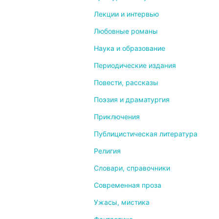
Лекции и интервью
Любовные романы
Наука и образование
Периодические издания
Повести, рассказы
Поэзия и драматургия
Приключения
Публицистическая литература
Религия
Словари, справочники
Современная проза
Ужасы, мистика