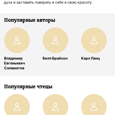
духа и заставить поверить в себя и свою красоту.
Популярные авторы
Владимир
Билл Брайсон
Карл Ланц
Евгеньевич
Саламатов
Популярные чтецы