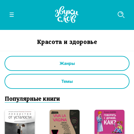
Красота и здоровье
Жанры
Темы
Популярные книги