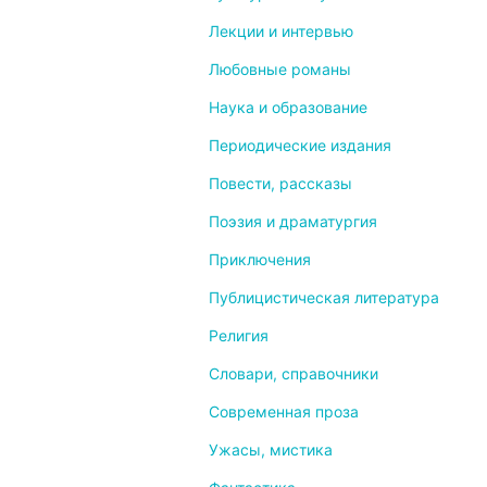
Лекции и интервью
Любовные романы
Наука и образование
Периодические издания
Повести, рассказы
Поэзия и драматургия
Приключения
Публицистическая литература
Религия
Словари, справочники
Современная проза
Ужасы, мистика