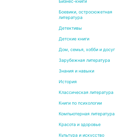
Бизнес-книги
Боевики, остросюжетная
литература
Детективы
Детские книги
Дом, семья, хобби и досуг
Зарубежная литература
Знания и навыки
История
Классическая литература
Книги по психологии
Компьютерная литература
Красота и здоровье
Культура и искусство