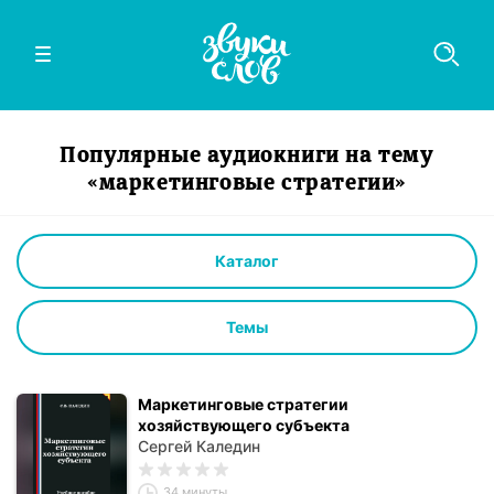
Популярные аудиокниги на тему
«маркетинговые стратегии»
Каталог
Темы
Маркетинговые стратегии
хозяйствующего субъекта
Сергей Каледин
34 минуты