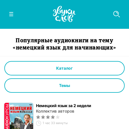
Популярные аудиокниги на тему
«немецкий язык для начинающих»
Каталог
Темы
Немецкий язык за 2 недели
Коллектив авторов
1 час 33 минуты