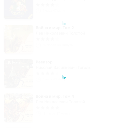
4 часа 47 минут
Война и мир. Том 2
Лев Николаевич Толстой
20 часов 44 минуты
Ревизор
Николай Васильевич Гоголь
2 часа 49 минут
Война и мир. Том 4
Лев Николаевич Толстой
18 часов 37 минут