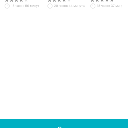
18 часов 59 минут
20 часов 44 минуты
18 часов 37 минут