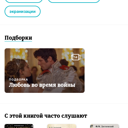
экранизации
Подборки
14
ПОДБОРКА
Любовь во время войны
С этой книгой часто слушают