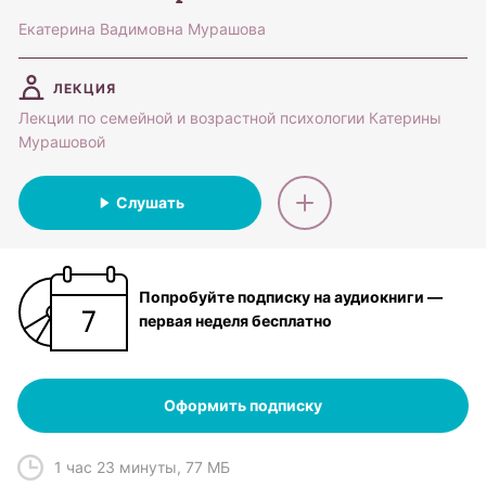
Екатерина Вадимовна Мурашова
ЛЕКЦИЯ
Лекции по семейной и возрастной психологии Катерины
Мурашовой
Слушать
Попробуйте подписку на аудиокниги —
первая неделя бесплатно
Оформить подписку
1 час 23 минуты
,
77 МБ