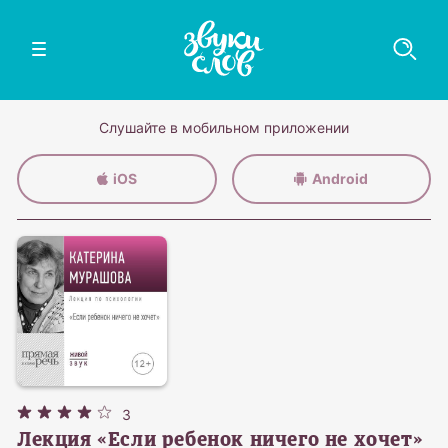
Слушайте в мобильном приложении
iOS
Android
3
Лекция «Если ребенок ничего не хочет»