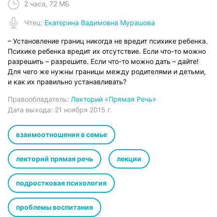
2 часа
,
72 МБ
Чтец
:
Екатерина Вадимовна Мурашова
– Установление границ никогда не вредит психике ребенка.
Психике ребенка вредит их отсутствие. Если что-то можно
разрешить – разрешите. Если что-то можно дать – дайте!
Для чего же нужны границы между родителями и детьми,
и как их правильно устанавливать?
Правообладатель:
Лекторий «Прямая Речь»
Дата выхода:
21 ноября 2015 г.
взаимоотношения в семье
лекторий прямая речь
лекции
подростковая психология
проблемы воспитания