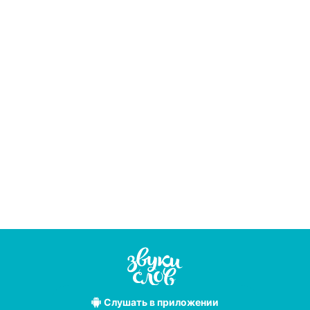
Слушать
в приложении
Лучшие