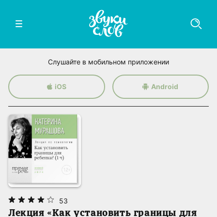
Слушайте в мобильном приложении
iOS
Android
53
Лекция «Как установить границы для