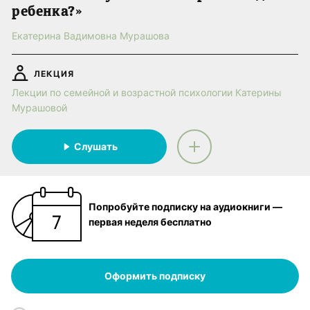
ребенка?»
Екатерина Вадимовна Мурашова
ЛЕКЦИЯ
Лекции по семейной и возрастной психологии Катерины
Мурашовой
Слушать
Попробуйте подписку на аудиокниги —
первая неделя бесплатно
Оформить подписку