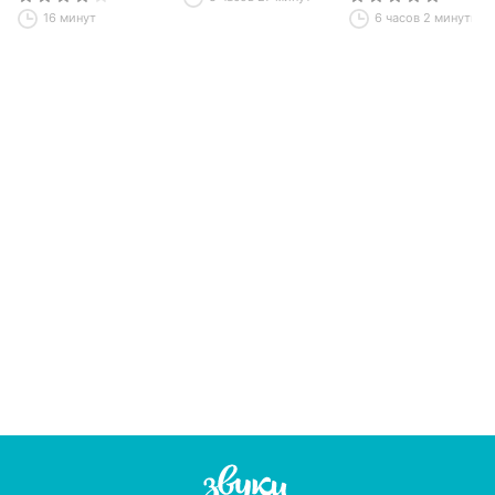
16 минут
6 часов 2 минуты