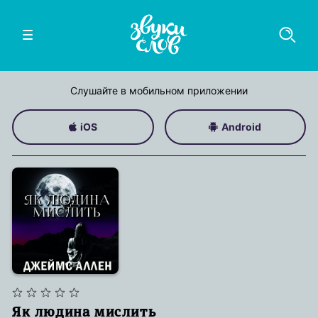
Слушайте в мобильном приложении
iOS
Android
Як людина мислить