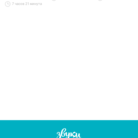
7 часов 21 минута