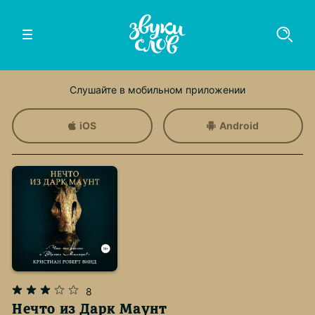
Слушайте в мобильном приложении
iOS
Android
8
Нечто из Дарк Маунт