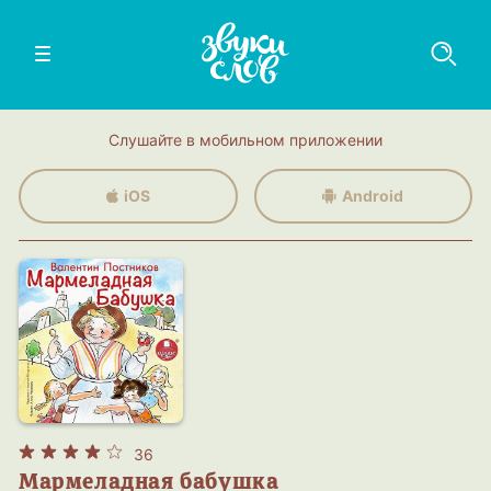
Слушайте в мобильном приложении
iOS
Android
36
Мармеладная бабушка