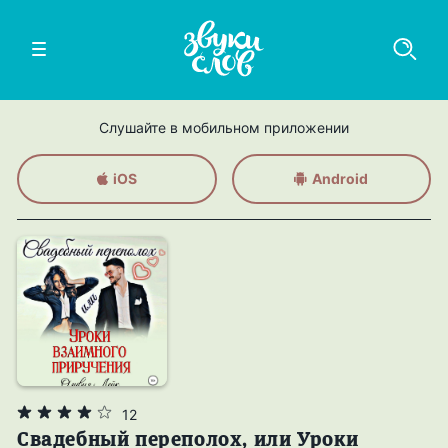
Слушайте в мобильном приложении
iOS
Android
12
Свадебный переполох, или Уроки