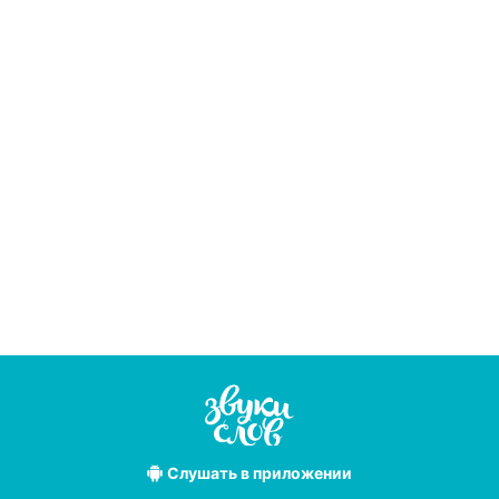
Слушать
в приложении
Лучшие