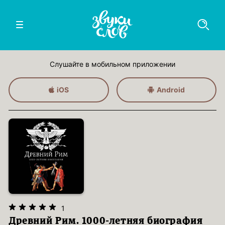
Слушайте в мобильном приложении
iOS
Android
1
Древний Рим. 1000-летняя биография