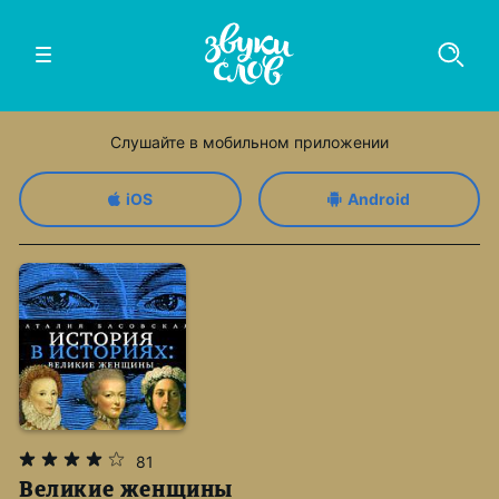
Слушайте в мобильном приложении
iOS
Android
81
Великие женщины