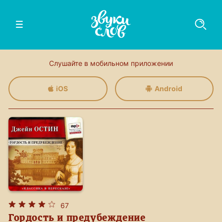
Слушайте в мобильном приложении
iOS
Android
67
Гордость и предубеждение