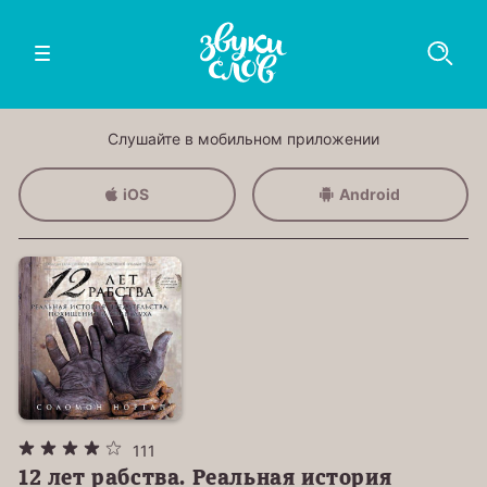
Слушайте в мобильном приложении
iOS
Android
111
12 лет рабства. Реальная история