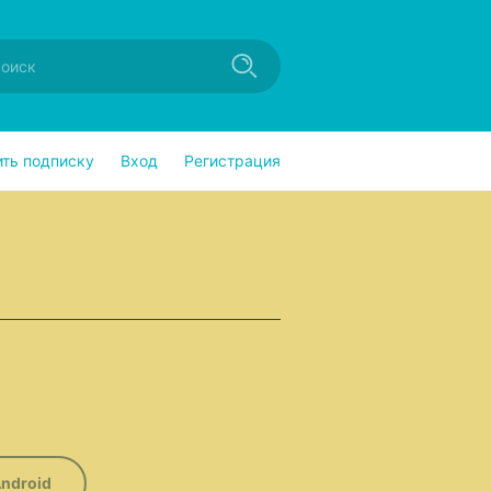
ить подписку
Вход
Регистрация
ndroid