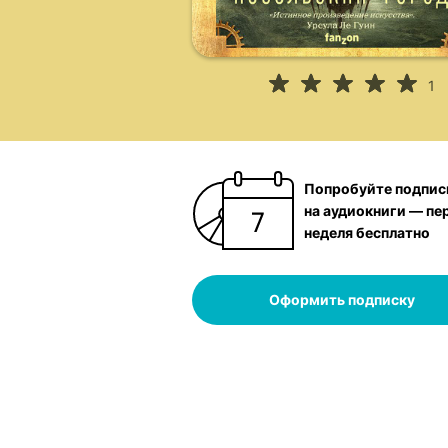
1
Попробуйте подпис
на аудиокниги — пе
неделя бесплатно
Оформить подписку