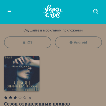
Слушайте в мобильном приложении
iOS
Android
6
Сезон отравленных плодов