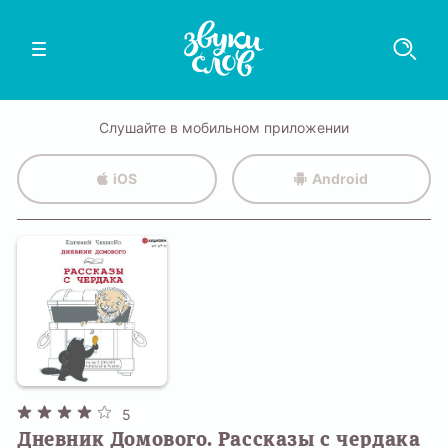
Слушайте в мобильном приложении
iOS
Android
5
Дневник Домового. Рассказы с чердака