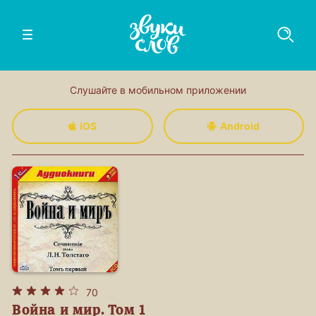
Слушайте в мобильном приложении
iOS
Android
70
Война и мир. Том 1