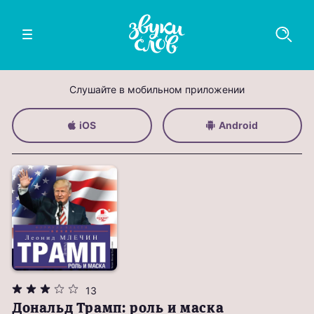
Слушайте в мобильном приложении
iOS
Android
13
Дональд Трамп: роль и маска