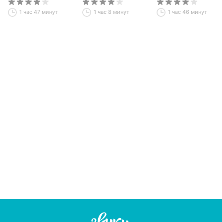
1 час 47 минут
1 час 8 минут
1 час 46 минут