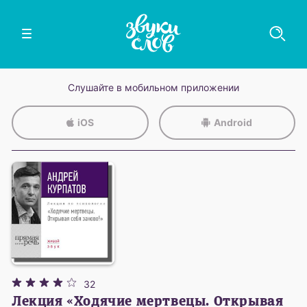
Слушайте в мобильном приложении
iOS
Android
32
Лекция «Ходячие мертвецы. Открывая