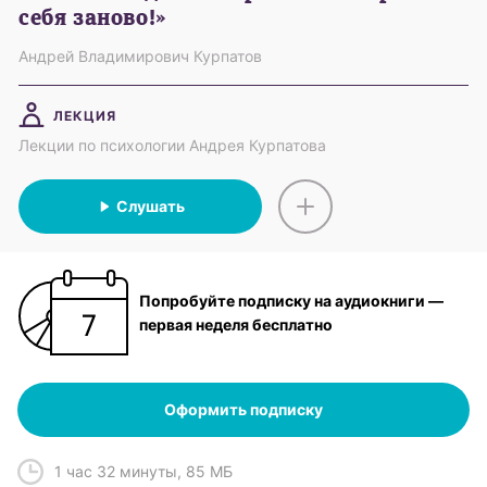
себя заново!»
Андрей Владимирович Курпатов
ЛЕКЦИЯ
Лекции по психологии Андрея Курпатова
Слушать
Попробуйте подписку на аудиокниги —
первая неделя бесплатно
Оформить подписку
1 час 32 минуты
,
85 МБ