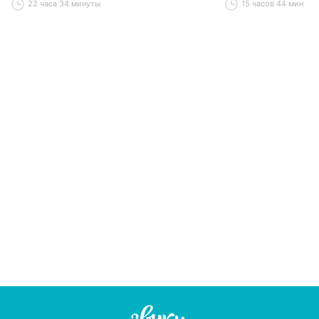
22 часа 34 минуты
15 часов 44 минуты