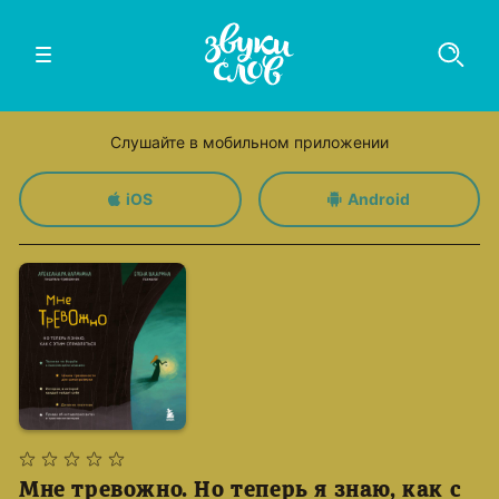
Слушайте в мобильном приложении
iOS
Android
Мне тревожно. Но теперь я знаю, как с