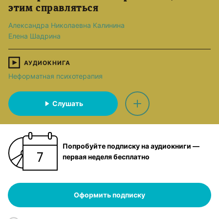
этим справляться
Александра Николаевна Калинина
Елена Шадрина
АУДИОКНИГА
Неформатная психотерапия
Слушать
Попробуйте подписку на аудиокниги —
первая неделя бесплатно
Оформить подписку