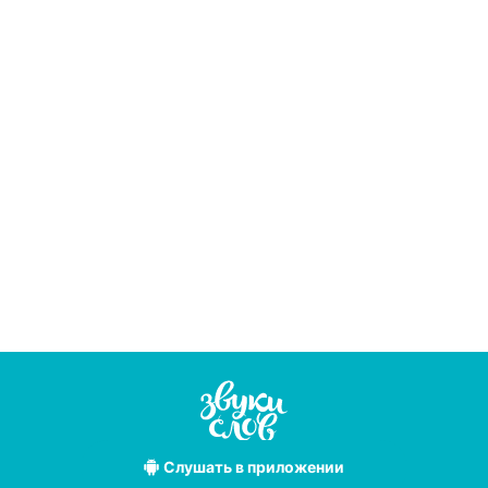
Слушать
в приложении
Лучшие