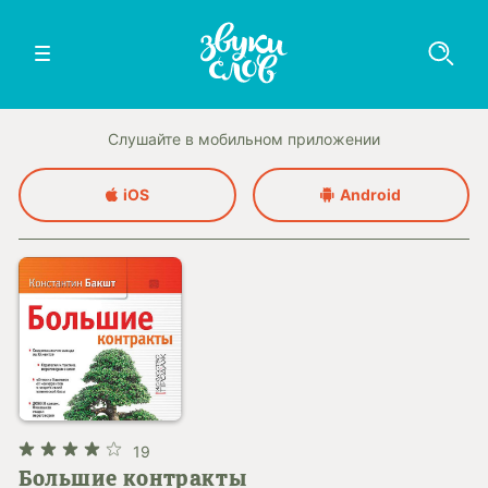
Слушайте в мобильном приложении
iOS
Android
19
Большие контракты