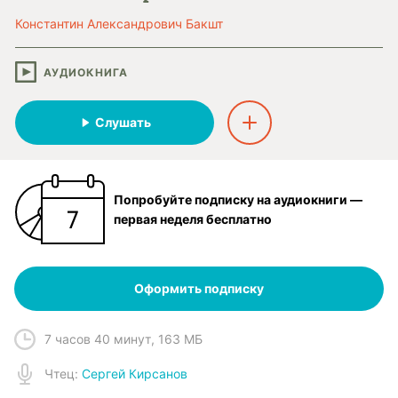
Константин Александрович Бакшт
АУДИОКНИГА
Слушать
Попробуйте подписку на аудиокниги —
первая неделя бесплатно
Оформить подписку
7 часов 40 минут
,
163 МБ
Чтец
:
Сергей Кирсанов