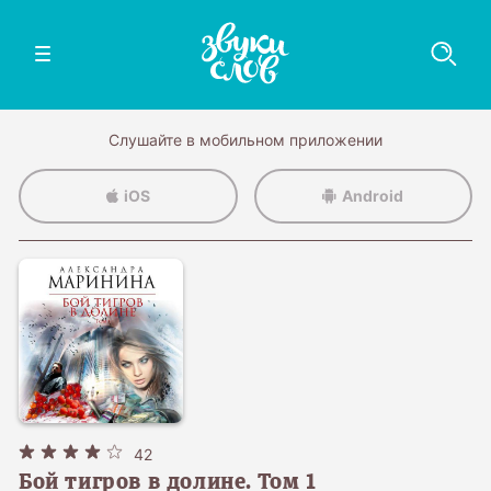
Слушайте в мобильном приложении
iOS
Android
42
Бой тигров в долине. Том 1