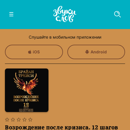
Слушайте в мобильном приложении
iOS
Android
Возрождение после кризиса. 12 шагов