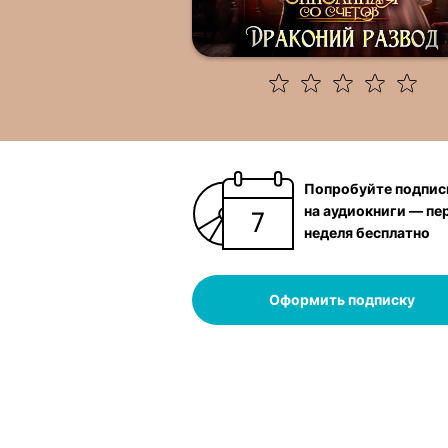
Попробуйте подпис
на аудиокниги — пе
неделя бесплатно
Оформить подписку