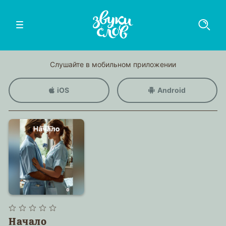
Слушайте в мобильном приложении
iOS
Android
Начало