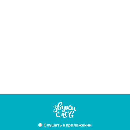
Слушать
в приложении
Лучшие