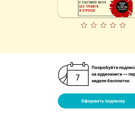
Попробуйте подпис
на аудиокниги — пе
неделя бесплатно
Оформить подписку