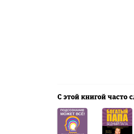
С этой книгой часто