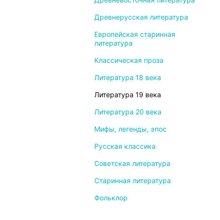
Древнерусская литература
Европейская старинная
литература
Классическая проза
Литература 18 века
Литература 19 века
Литература 20 века
Мифы, легенды, эпос
Русская классика
Советская литература
Старинная литература
Фольклор