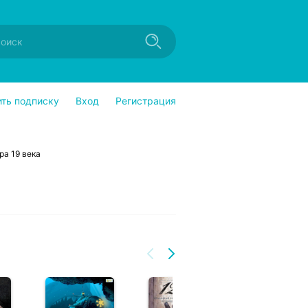
ить подписку
Вход
Регистрация
ра 19 века