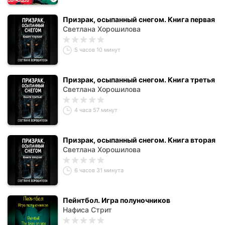
Призрак, осыпанный снегом. Книга первая
Светлана Хорошилова
5 часов 10 минут
Призрак, осыпанный снегом. Книга третья
Светлана Хорошилова
4 часа 57 минут
Призрак, осыпанный снегом. Книга вторая
Светлана Хорошилова
6 часов 31 минута
Пейнтбол. Игра полуночников
Нафиса Стрит