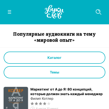
Популярные аудиокниги на тему
«мировой опыт»
Каталог
Темы
Маркетинг от А до Я: 80 концепций,
которые должен знать каждый менеджер
Филип Котлер
6 часов 10 минут