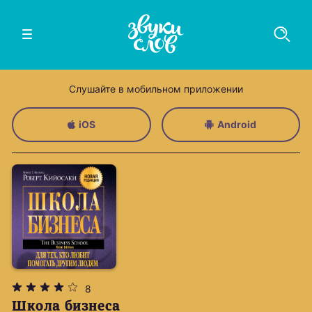
Слушайте в мобильном приложении
iOS
Android
8
Школа бизнеса