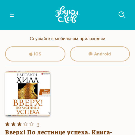
Слушайте в мобильном приложении
iOS
Android
3
Вверх! По лестнице успеха. Книга-