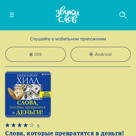
Слушайте в мобильном приложении
iOS
Android
5
Слова, которые превратятся в деньги!