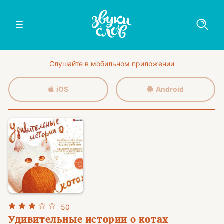
Слушайте в мобильном приложении
iOS
Android
50
Удивительные истории о котах