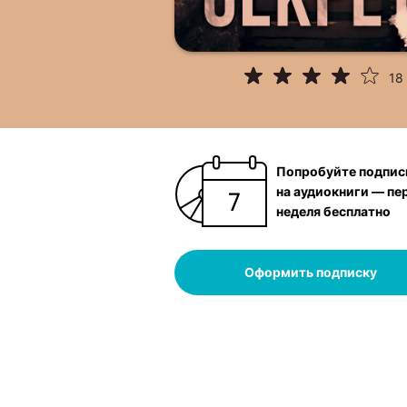
18
Попробуйте подпис
на аудиокниги — пе
неделя бесплатно
Оформить подписку