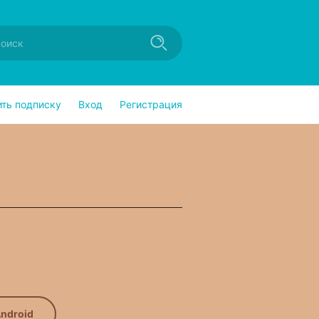
ить подписку
Вход
Регистрация
ndroid